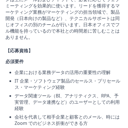
ミーティングを効果的に使います。リードを獲得するマ
ーケティング業務がマーケティングの担当領域で、製品
開発（日本向けの製品など）、テクニカルサポートは同
じオフィスの別のチームが行います。日本オフィスでフ
ル機能を持っているので本社との時間差に苦しむことは
ありません。
【応募資格】
必須要件
企業における業務データの活用の重要性の理解
IT 企業・ソフトウェア製品のセールス・プリセール
ス・マーケティング経験
データ関連ツール（BI、アナリティクス、RPA、予
実管理、データ連携など）のユーザーとしての利用
経験
会社を代表して相手企業と顧客とのメール、時には
Zoom でのビジネス折衝ができる方