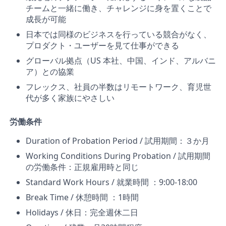
チームと一緒に働き、チャレンジに身を置くことで
成長が可能
日本では同様のビジネスを行っている競合がなく、
プロダクト・ユーザーを見て仕事ができる
グローバル拠点（US 本社、中国、インド、アルバニ
ア）との協業
フレックス、社員の半数はリモートワーク、育児世
代が多く家族にやさしい
労働条件
Duration of Probation Period / 試用期間：３か月
Working Conditions During Probation / 試用期間
の労働条件：正規雇用時と同じ
Standard Work Hours / 就業時間 ：9:00-18:00
Break Time / 休憩時間 ：1時間
Holidays / 休日：完全週休二日