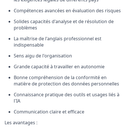
Compétences avancées en évaluation des risques
Solides capacités d'analyse et de résolution de
problèmes
La maîtrise de l'anglais professionnel est
indispensable
Sens aigu de l'organisation
Grande capacité à travailler en autonomie
Bonne compréhension de la conformité en
matière de protection des données personnelles
Connaissance pratique des outils et usages liés à
l'IA
Communication claire et efficace
Les avantages :