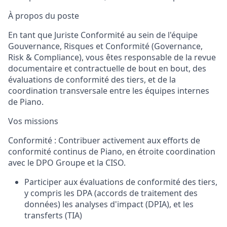
À propos du poste
En tant que Juriste Conformité au sein de l'équipe
Gouvernance, Risques et Conformité (
Governance
,
Risk & Compliance), vous êtes responsable de la revue
documentaire et contractuelle de bout en bout, des
évaluations de conformité des tiers, et de la
coordination transversale entre les équipes internes
de Piano.
Vos missions
Conformité : Contribuer activement aux efforts de
conformité continus de Piano, en étroite coordination
avec le DPO Groupe et l
a
CISO.
Participer aux évaluations de conformité des tiers,
y compris les DPA (accords de traitement des
données) les analyses d'impact
(
DPIA
)
,
et
l
es
transferts (TIA)