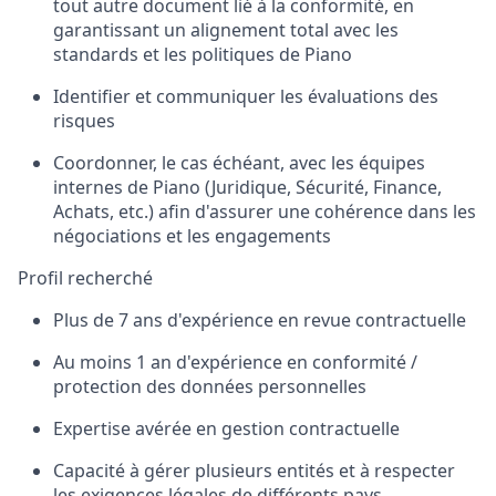
tout autre document lié à la conformité, en
garantissant un alignement total avec les
standards et les politiques de Piano
Identifier et communiquer les évaluations des
risques
Coordonner, le cas échéant, avec les équipes
internes de Piano (Juridique, Sécurité, Finance,
Achats, etc.) afin d'assurer une cohérence dans les
négociations et les engagements
Profil recherché
Plus de 7 ans d'expérience en revue contractuelle
Au moins 1 an d'expérience en conformité /
protection des données personnelles
Expertise avérée en gestion contractuelle
Capacité à gérer plusieurs entités et à respecter
les exigences légales de différents pays