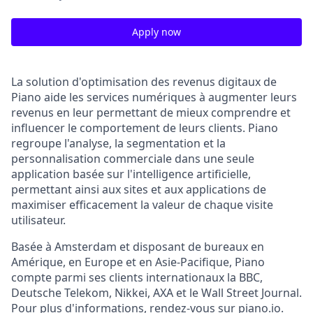
Apply now
La solution d'optimisation des revenus digitaux de
Piano aide les services numériques à augmenter leurs
revenus en leur permettant de mieux comprendre et
influencer le comportement de leurs clients. Piano
regroupe l'analyse, la segmentation et la
personnalisation commerciale dans une seule
application basée sur l'intelligence artificielle,
permettant ainsi aux sites et aux applications de
maximiser efficacement la valeur de chaque visite
utilisateur.
Basée à Amsterdam et disposant de bureaux en
Amérique, en Europe et en Asie-Pacifique, Piano
compte parmi ses clients internationaux la BBC,
Deutsche Telekom, Nikkei, AXA et le Wall Street Journal.
Pour plus d'informations, rendez-vous sur piano.io.