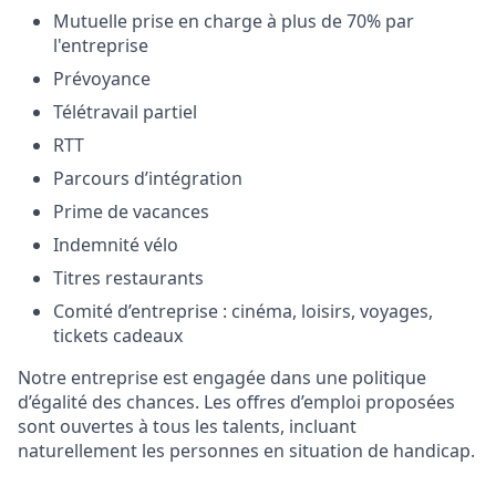
Mutuelle prise en charge à plus de 70% par
l'entreprise
Prévoyance
Télétravail partiel
RTT
Parcours d’intégration
Prime de vacances
Indemnité vélo
Titres restaurants
Comité d’entreprise : cinéma, loisirs, voyages,
tickets cadeaux
Notre entreprise est engagée dans une politique
d’égalité des chances. Les offres d’emploi proposées
sont ouvertes à tous les talents, incluant
naturellement les personnes en situation de handicap.